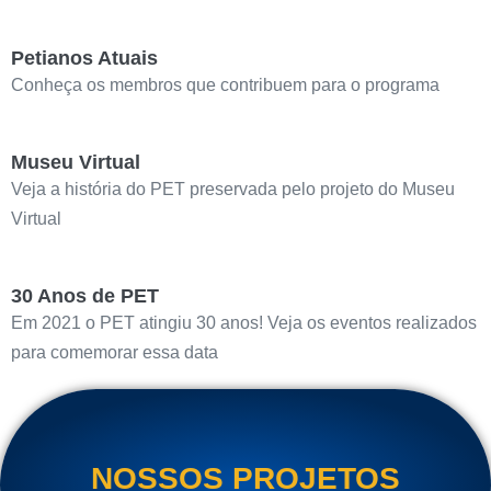
Petianos Atuais
Conheça os membros que contribuem para o programa
Museu Virtual
Veja a história do PET preservada pelo projeto do Museu
Virtual
30 Anos de PET
Em 2021 o PET atingiu 30 anos! Veja os eventos realizados
para comemorar essa data
NOSSOS PROJETOS