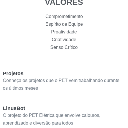
VALORES
Comprometimento
Espírito de Equipe
Proatividade
Criatividade
Senso Crítico
Projetos
Conheça os projetos que o PET vem trabalhando durante
os últimos meses
LinusBot
O projeto do PET Elétrica que envolve calouros,
aprendizado e diversão para todos