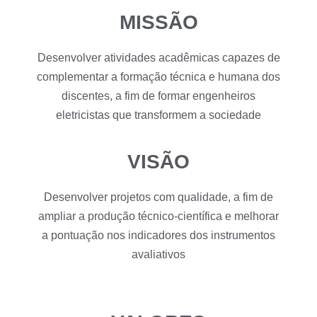
MISSÃO
Desenvolver atividades acadêmicas capazes de
complementar a formação técnica e humana dos
discentes, a fim de formar engenheiros
eletricistas que transformem a sociedade
VISÃO
Desenvolver projetos com qualidade, a fim de
ampliar a produção técnico-científica e melhorar
a pontuação nos indicadores dos instrumentos
avaliativos