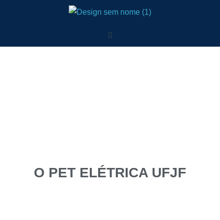
O PET ELÉTRICA UFJF