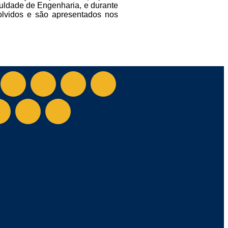
uldade de Engenharia, e durante
volvidos e são apresentados nos