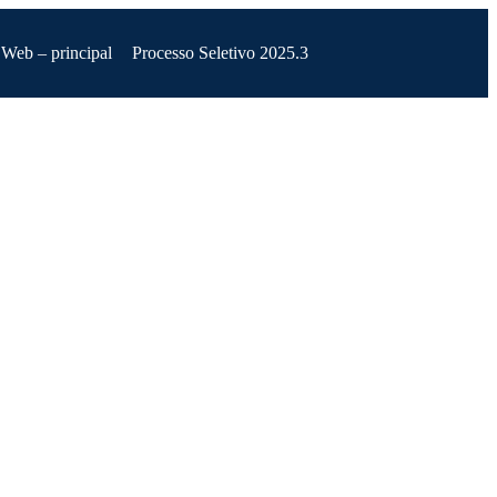
 Web – principal
Processo Seletivo 2025.3