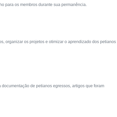
alho para os membros durante sua permanência.
, organizar os projetos e otimizar o aprendizado dos petianos
 da documentação de petianos egressos, artigos que foram