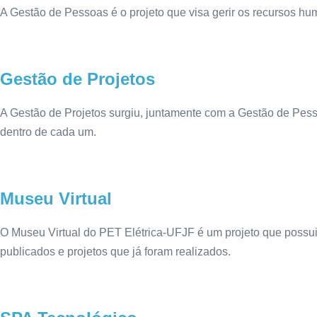
A Gestão de Pessoas é o projeto que visa gerir os recursos h
Gestão de Projetos
A Gestão de Projetos surgiu, juntamente com a Gestão de Pesso
dentro de cada um.
Museu Virtual
O Museu Virtual do PET Elétrica-UFJF é um projeto que possui 
publicados e projetos que já foram realizados.