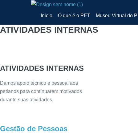
Inicio
O que é o PET
Museu Virtual do 
ATIVIDADES INTERNAS
ATIVIDADES INTERNAS
Damos apoio técnico e pessoal aos
petianos para continuarem motivados
durante suas atividades.
Gestão de Pessoas