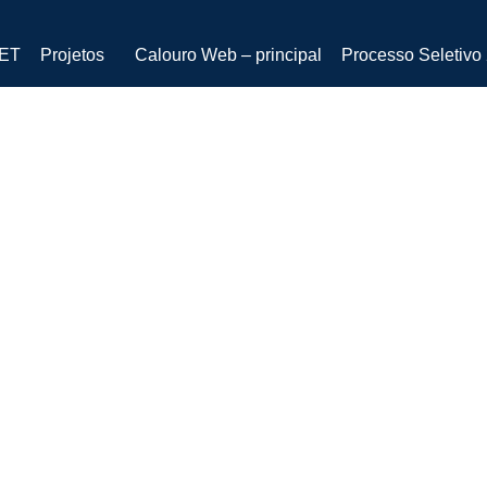
PET
Projetos
Calouro Web – principal
Processo Seletivo