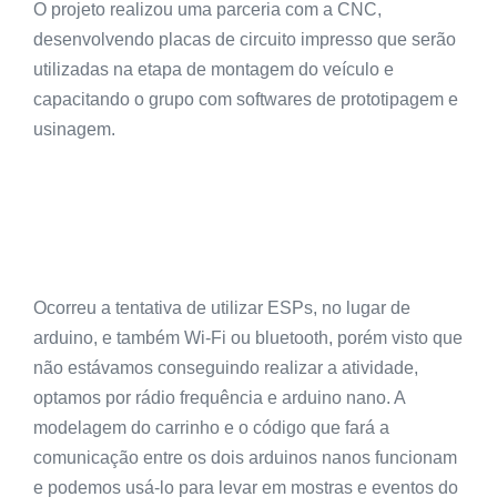
O projeto realizou uma parceria com a CNC,
desenvolvendo placas de circuito impresso que serão
utilizadas na etapa de montagem do veículo e
capacitando o grupo com softwares de prototipagem e
usinagem.
Ocorreu a tentativa de utilizar ESPs, no lugar de
arduino, e também Wi-Fi ou bluetooth, porém visto que
não estávamos conseguindo realizar a atividade,
optamos por rádio frequência e arduino nano. A
modelagem do carrinho e o código que fará a
comunicação entre os dois arduinos nanos funcionam
e podemos usá-lo
para levar em mostras e eventos do