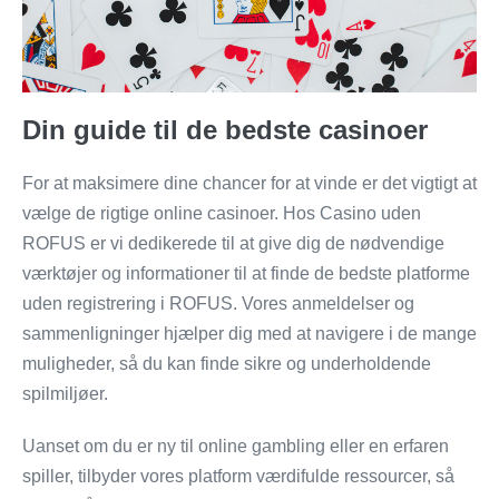
Din guide til de bedste casinoer
For at maksimere dine chancer for at vinde er det vigtigt at
vælge de rigtige online casinoer. Hos Casino uden
ROFUS er vi dedikerede til at give dig de nødvendige
værktøjer og informationer til at finde de bedste platforme
uden registrering i ROFUS. Vores anmeldelser og
sammenligninger hjælper dig med at navigere i de mange
muligheder, så du kan finde sikre og underholdende
spilmiljøer.
Uanset om du er ny til online gambling eller en erfaren
spiller, tilbyder vores platform værdifulde ressourcer, så