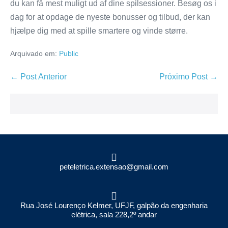
du kan få mest muligt ud af dine spilsessioner. Besøg os i
dag for at opdage de nyeste bonusser og tilbud, der kan
hjælpe dig med at spille smartere og vinde større.
Arquivado em:
Public
← Post Anterior
Próximo Post →
Rua José Lourenço Kelmer, UFJF, galpão da engenharia
elétrica, sala 228,2º andar