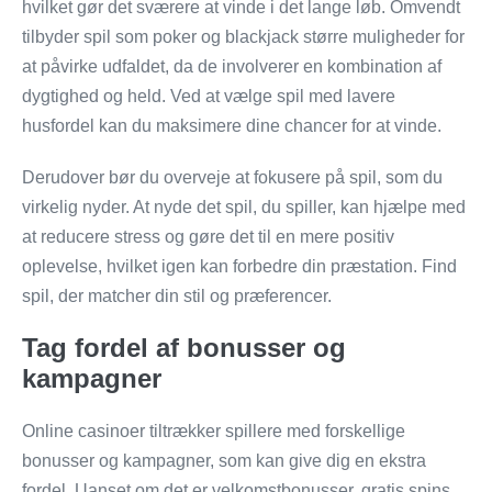
hvilket gør det sværere at vinde i det lange løb. Omvendt
tilbyder spil som poker og blackjack større muligheder for
at påvirke udfaldet, da de involverer en kombination af
dygtighed og held. Ved at vælge spil med lavere
husfordel kan du maksimere dine chancer for at vinde.
Derudover bør du overveje at fokusere på spil, som du
virkelig nyder. At nyde det spil, du spiller, kan hjælpe med
at reducere stress og gøre det til en mere positiv
oplevelse, hvilket igen kan forbedre din præstation. Find
spil, der matcher din stil og præferencer.
Tag fordel af bonusser og
kampagner
Online casinoer tiltrækker spillere med forskellige
bonusser og kampagner, som kan give dig en ekstra
fordel. Uanset om det er velkomstbonusser, gratis spins