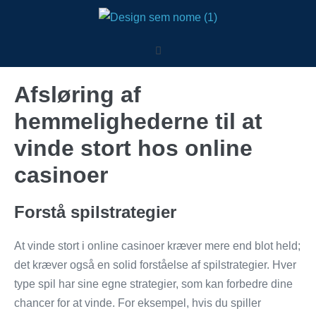
Afsløring af
hemmelighederne til at
vinde stort hos online
casinoer
Forstå spilstrategier
At vinde stort i online casinoer kræver mere end blot held;
det kræver også en solid forståelse af spilstrategier. Hver
type spil har sine egne strategier, som kan forbedre dine
chancer for at vinde. For eksempel, hvis du spiller