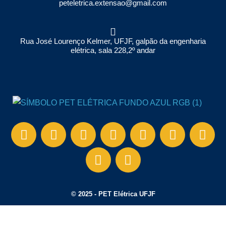
Rua José Lourenço Kelmer, UFJF, galpão da engenharia
elétrica, sala 228,2º andar
© 2025 - PET Elétrica UFJF