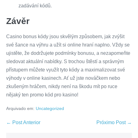
zadávání kódů.
Závěr
Casino bonus kódy jsou skvělým způsobem, jak zvýšit
své šance na výhru a užít si online hraní naplno. Vždy se
ujistěte, že dodržujete podmínky bonusu, a nezapomeňte
sledovat aktuální nabídky. S trochou štěstí a správným
přístupem můžete využít tyto kódy a maximalizovat své
výhody v online kasinech. Ať už jste nováčkem nebo
zkušeným hráčem, nikdy není na škodu mít po ruce
nějaký ten promo kód pro kasino!
Arquivado em:
Uncategorized
← Post Anterior
Próximo Post →