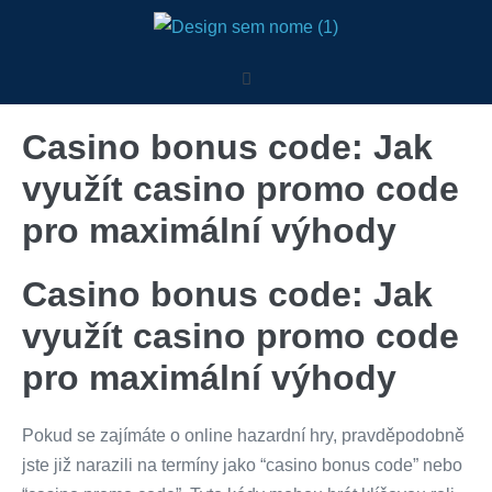
Casino bonus code: Jak
využít casino promo code
pro maximální výhody
Casino bonus code: Jak
využít casino promo code
pro maximální výhody
Pokud se zajímáte o online hazardní hry, pravděpodobně
jste již narazili na termíny jako “casino bonus code” nebo