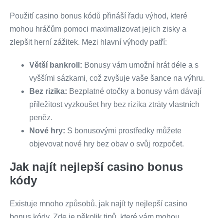
Použití casino bonus kódů přináší řadu výhod, které
mohou hráčům pomoci maximalizovat jejich zisky a
zlepšit herní zážitek. Mezi hlavní výhody patří:
Větší bankroll:
Bonusy vám umožní hrát déle a s
vyššími sázkami, což zvyšuje vaše šance na výhru.
Bez rizika:
Bezplatné otočky a bonusy vám dávají
příležitost vyzkoušet hry bez rizika ztráty vlastních
peněz.
Nové hry:
S bonusovými prostředky můžete
objevovat nové hry bez obav o svůj rozpočet.
Jak najít nejlepší casino bonus
kódy
Existuje mnoho způsobů, jak najít ty nejlepší casino
bonus kódy. Zde je několik tipů, které vám mohou