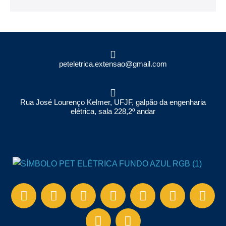
Rua José Lourenço Kelmer, UFJF, galpão da engenharia
elétrica, sala 228,2º andar