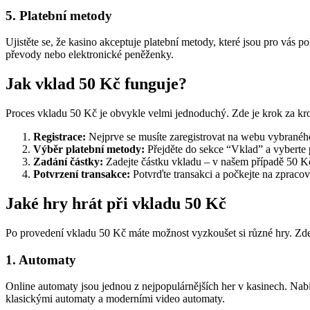
5. Platební metody
Ujistěte se, že kasino akceptuje platební metody, které jsou pro vás 
převody nebo elektronické peněženky.
Jak vklad 50 Kč funguje?
Proces vkladu 50 Kč je obvykle velmi jednoduchý. Zde je krok za kro
Registrace:
Nejprve se musíte zaregistrovat na webu vybraného 
Výběr platební metody:
Přejděte do sekce “Vklad” a vyberte p
Zadání částky:
Zadejte částku vkladu – v našem případě 50 K
Potvrzení transakce:
Potvrďte transakci a počkejte na zpracov
Jaké hry hrát při vkladu 50 Kč
Po provedení vkladu 50 Kč máte možnost vyzkoušet si různé hry. Zde
1. Automaty
Online automaty jsou jednou z nejpopulárnějších her v kasinech. Nabí
klasickými automaty a moderními video automaty.