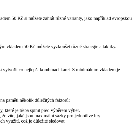
vkladem 50 Kč si můžete zahrát různé varianty, jako například evropskou
zkým vkladem 50 Kč můžete vyzkoušet různé strategie a taktiky.
í vytvořit co nejlepší kombinaci karet. S minimálním vkladem je
na paměti několik důležitých faktorů:
, které je třeba splnit před výběrem výher.
 že víte, jaké jsou maximální sázky pro jednotlivé hry.
 využití, což je důležité sledovat.