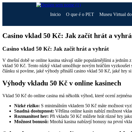
Ir
para
Inicio
O que é o PET
Museu Virtual d
o
conteúdo
Casino vklad 50 Kč: Jak začít hrát a vyhrá
Casino vklad 50 Kč: Jak začít hrát a vyhrát
V dnešní době se online kasina stávají stále populárnějšími a jedním z
vklad 50 Kč. Tento nízký vklad umožňuje novým hráčům vyzkoušet si 
článku si povíme, jaké výhody přináší casino vklad 50 Kč, jaké hry si
Výhody vkladu 50 Kč v online kasinech
Vklad 50 Kč do online casina má několik výhod, které ocení zejména 
Nízké riziko:
S minimálním vkladem 50 Kč máte možnost vyzkou
Snadná dostupnost:
Většina online kasin nabízí možnost vklad
Rozmanitost her:
Při vkladu 50 Kč můžete hrát různé hry jako 
Možnost bonusů:
Mnohá kasina nabízejí bonusy na první vkla