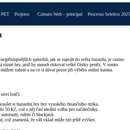
o PET
Projetos
Calouro Web – principal
Processo Seletivo 2025
t
 nejpřístupnějších způsobů, jak se zapojit do světa hazardu, je casino
různé hry, aniž by museli riskovat velké částky peněz. V tomto
 můžete zahrát a na co si dávat pozor při výběru online kasina.
noví hráči:
šet si hazardní hry bez vysokého finančního rizika.
u 50 Kč, což z něj činí ideální volbu pro začátečníky.
automaty, ruletu či blackjack.
d, což znamená, že váš vklad může být ještě zvýšen.