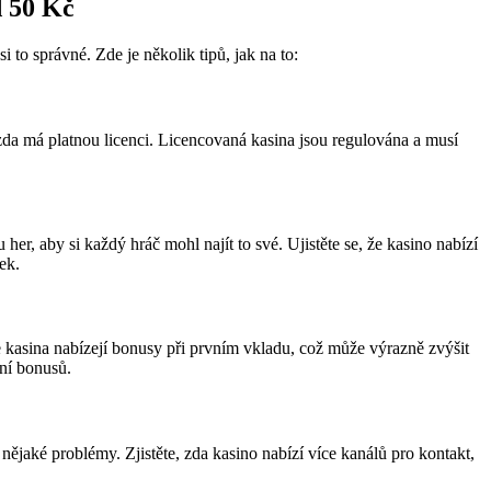
d 50 Kč
 to správné. Zde je několik tipů, jak na to:
, zda má platnou licenci. Licencovaná kasina jsou regulována a musí
her, aby si každý hráč mohl najít to své. Ujistěte se, že kasino nabízí
ek.
asina nabízejí bonusy při prvním vkladu, což může výrazně zvýšit
ání bonusů.
ějaké problémy. Zjistěte, zda kasino nabízí více kanálů pro kontakt,