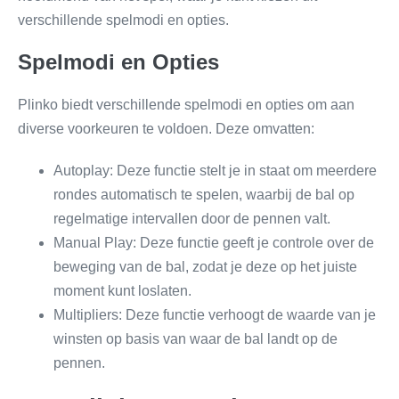
verschillende spelmodi en opties.
Spelmodi en Opties
Plinko biedt verschillende spelmodi en opties om aan
diverse voorkeuren te voldoen. Deze omvatten:
Autoplay: Deze functie stelt je in staat om meerdere
rondes automatisch te spelen, waarbij de bal op
regelmatige intervallen door de pennen valt.
Manual Play: Deze functie geeft je controle over de
beweging van de bal, zodat je deze op het juiste
moment kunt loslaten.
Multipliers: Deze functie verhoogt de waarde van je
winsten op basis van waar de bal landt op de
pennen.