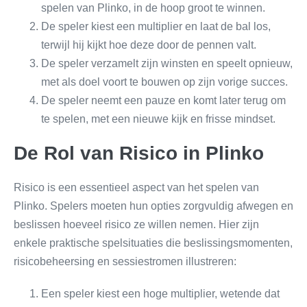
spelen van Plinko, in de hoop groot te winnen.
De speler kiest een multiplier en laat de bal los,
terwijl hij kijkt hoe deze door de pennen valt.
De speler verzamelt zijn winsten en speelt opnieuw,
met als doel voort te bouwen op zijn vorige succes.
De speler neemt een pauze en komt later terug om
te spelen, met een nieuwe kijk en frisse mindset.
De Rol van Risico in Plinko
Risico is een essentieel aspect van het spelen van
Plinko. Spelers moeten hun opties zorgvuldig afwegen en
beslissen hoeveel risico ze willen nemen. Hier zijn
enkele praktische spelsituaties die beslissingsmomenten,
risicobeheersing en sessiestromen illustreren:
Een speler kiest een hoge multiplier, wetende dat