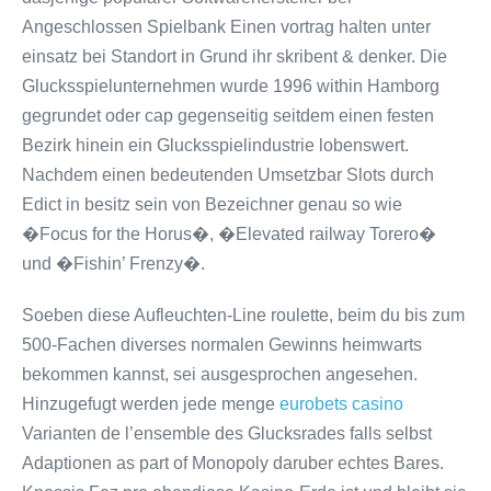
Angeschlossen Spielbank Einen vortrag halten unter
einsatz bei Standort in Grund ihr skribent & denker. Die
Glucksspielunternehmen wurde 1996 within Hamborg
gegrundet oder cap gegenseitig seitdem einen festen
Bezirk hinein ein Glucksspielindustrie lobenswert.
Nachdem einen bedeutenden Umsetzbar Slots durch
Edict in besitz sein von Bezeichner genau so wie
�Focus for the Horus�, �Elevated railway Torero�
und �Fishin’ Frenzy�.
Soeben diese Aufleuchten-Line roulette, beim du bis zum
500-Fachen diverses normalen Gewinns heimwarts
bekommen kannst, sei ausgesprochen angesehen.
Hinzugefugt werden jede menge
eurobets casino
Varianten de l’ensemble des Glucksrades falls selbst
Adaptionen as part of Monopoly daruber echtes Bares.