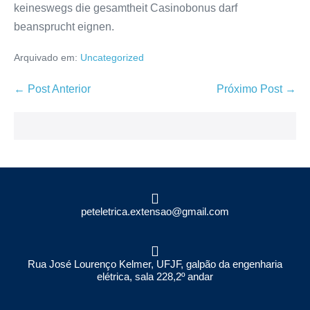
keineswegs die gesamtheit Casinobonus darf
beansprucht eignen.
Arquivado em:
Uncategorized
← Post Anterior
Próximo Post →
Rua José Lourenço Kelmer, UFJF, galpão da engenharia
elétrica, sala 228,2º andar