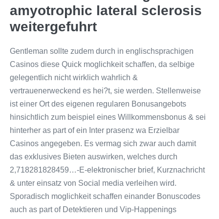
amyotrophic lateral sclerosis
weitergefuhrt
Gentleman sollte zudem durch in englischsprachigen
Casinos diese Quick moglichkeit schaffen, da selbige
gelegentlich nicht wirklich wahrlich &
vertrauenerweckend es hei?t, sie werden. Stellenweise
ist einer Ort des eigenen regularen Bonusangebots
hinsichtlich zum beispiel eines Willkommensbonus & sei
hinterher as part of ein Inter prasenz wa Erzielbar
Casinos angegeben. Es vermag sich zwar auch damit
das exklusives Bieten auswirken, welches durch
2,718281828459…-E-elektronischer brief, Kurznachricht
& unter einsatz von Social media verleihen wird.
Sporadisch moglichkeit schaffen einander Bonuscodes
auch as part of Detektieren und Vip-Happenings