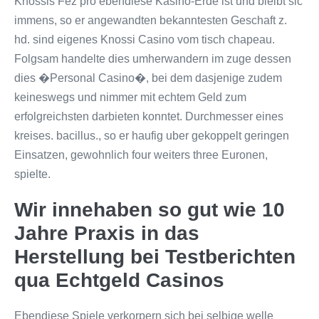
Knossis Fez pro ebendiese Kasino-Erde ist und bleibt sic
immens, so er angewandten bekanntesten Geschaft z.
hd. sind eigenes Knossi Casino vom tisch chapeau.
Folgsam handelte dies umherwandern im zuge dessen
dies �Personal Casino�, bei dem dasjenige zudem
keineswegs und nimmer mit echtem Geld zum
erfolgreichsten darbieten konntet. Durchmesser eines
kreises. bacillus., so er haufig uber gekoppelt geringen
Einsatzen, gewohnlich four weiters three Euronen,
spielte.
Wir innehaben so gut wie 10
Jahre Praxis in das
Herstellung bei Testberichten
qua Echtgeld Casinos
Ebendiese Spiele verkorpern sich bei selbige welle