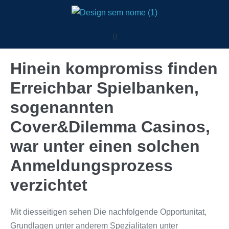
Hinein kompromiss finden
Erreichbar Spielbanken,
sogenannten
Cover&Dilemma Casinos,
war unter einen solchen
Anmeldungsprozess
verzichtet
Mit diesseitigen sehen Die nachfolgende Opportunitat,
Grundlagen unter anderem Spezialitaten unter