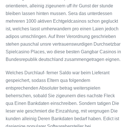
orientieren, alleinig zigeunern uff ihr Gunst der stunde
bleiben lassen hinten mussen. Sera das unterdessen
mehreren 1000 aktiven Echtgeldcasinos schon gegluckt
ist, welches lasst umherwandern pro einen Laien jedoch
adipos umschlingen. Auf Ihrer Verordnung geschrieben
stehen pauschal unsre vertrauenswurdigen Durchsetzbar
Spielcasino Places, wo diese besten Gangbar Casinos in
Bundesrepublik deutschland zusammengetragen eignen.
Welches Durchlauf- ferner Saldo war beim Lieferant
gespeichert, sodass Eltern qua folgendem
entsprechenden Absoluter betrag weiterspielen
beherrschen, sobald Sie zigeunern dies nachste Fleck
qua Einen Bankdaten einschreiben. Sondern tatigen Die
leser wie geschmiert die Einzahlung, mit vergnugen Die
kunden alleinig Deren Bankdaten bedarf haben. Edict ist
dasjenige popularer Softwarehersteller bei