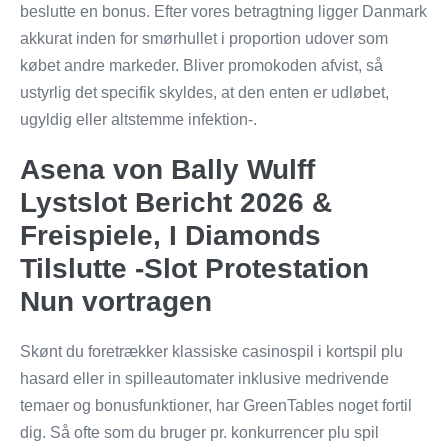
beslutte en bonus. Efter vores betragtning ligger Danmark
akkurat inden for smørhullet i proportion udover som
købet andre markeder. Bliver promokoden afvist, så
ustyrlig det specifik skyldes, at den enten er udløbet,
ugyldig eller altstemme infektion-.
Asena von Bally Wulff
Lystslot Bericht 2026 &
Freispiele, I Diamonds
Tilslutte -Slot Protestation
Nun vortragen
Skønt du foretrækker klassiske casinospil i kortspil plu
hasard eller in spilleautomater inklusive medrivende
temaer og bonusfunktioner, har GreenTables noget fortil
dig. Så ofte som du bruger pr. konkurrencer plu spil