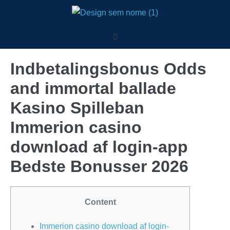
Indbetalingsbonus Odds
and immortal ballade
Kasino Spilleban
Immerion casino
download af login-app
Bedste Bonusser 2026
Content
Immerion casino download af login-