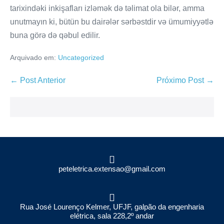
tarixindəki inkişafları izləmək də təlimat ola bilər, amma
unutmayın ki, bütün bu dairələr sərbəstdir və ümumiyyətlə
buna görə də qəbul edilir.
Arquivado em:
Uncategorized
← Post Anterior
Próximo Post →
Rua José Lourenço Kelmer, UFJF, galpão da engenharia
elétrica, sala 228,2º andar