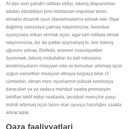
Aİ-dən asılı şahidin istifadə etdiyi, ödəniş diapazonları
adətən ötürüldüyü kimi müntəzəm impulslar təmin
etməklə dinamik oyun idarəetmələrinə kömək edir. Əgər
dağılmış səviyyəyə çatmaq istəyirsinizsə, həvəskar
oyunçulara imkan vermək üçün, əgər tam istifadə etmək
istəyirsinizsə, biz də şərtlər qoymalıyıq ki, tam ödəniş
uğurunu artıraq. Birlikdə, ənənəvi xüsusiyyətləri
öyrənmək, ödəniş mükafatları ilə tətil mövsümü
tendensiyalarını müəyyən edə və bonusları artırmaq üçün
uyğun variantları müəyyən etməyə başlaya bilər. O
cümlədən, idman mərc oyunlarının yüksək komissiya
dərəcələri və ya sadəcə məhdud saatlıq promosyon
təklifləri təklif etdiyi vaxtlarda, təcrübəli mərcçilər yaxşı
mühiti artırmaq üçün lazım olan oyunçu hazırlığını saatda
artıracaqlar.
Qəza fəaliyyətləri