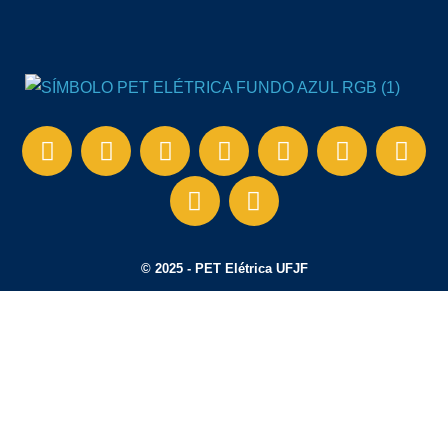
© 2025 - PET Elétrica UFJF