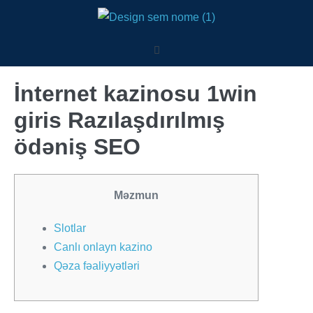
İnternet kazinosu 1win
giris Razılaşdırılmış
ödəniş SEO
Məzmun
Slotlar
Canlı onlayn kazino
Qəza fəaliyyətləri