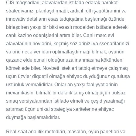
CIS məqsədləri, əlavələrdən istifadə edərək hərəkət
strategiyanızı planlaşdırmağı, ardıcıl roll işəgötürənini və
innovativ detalların əsas tədqiqatına başlamağı özündə
birləşdirən yaxşı bir bitki əsaslı modeldən istifadə edərək
canlı kazino ödənişlərini artıra bilər. Canlı mərc evi
əlavələrinin növlərini, keçmiş sözlərinizi və ssenarilərinizi
və onu necə yenidən optimallaşdırmağı bilmək, oyunun
qazanc əldə etməli olduğunuza inanmasına kökündən
kömək edə bilər. Növbəti istəkləri tətbiq etməyə çalışmaq
üçün üzvlər diqqətli olmağa ehtiyac duyduğunuz quruluşa
üstünlük verməlidirlər. Onlar ən yaxşı fəaliyyətlərinin
mexanikasını bilməli, birdəfəlik tanış olmaq üçün pulsuz
sınaq versiyalarından istifadə etməli və çeşid yaratmağı
artırmaq üçün unikal strategiya xəritələrinə ehtiyac
duymağa başlamalıdırlar.
Real-saat analitik metodları, məsələn, oyun panelləri və