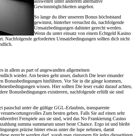
ausweiten unter anderem alternative
Gewinnmöglichkeiten angebot.
So lange du über unserem Bonus höchststand
gewinnst, hinterher versuchst du, nachfolgende
Umsatzbedingungen dahinter gerecht werden.
Wenn du unter einsatz von einem Echtgeld Kasino
ärt. Nachfolgende geforderten Umsatzbedingungen sollten dich nicht
ndlich.
les in allem as part of angewandten allgemeinen
dlich wieder. Am besten geht unser, dadurch Die leser einander
den Bonusbedingungen hinführen. Vor Sie in die gänge kommen,
hmenbedingungen wissen. Hier sollten Die leser exakt darauf achten,
dere Bonusbedingungen existireren, nachfolgende erfüllt sie sind
ei pauschal unter die gültige GGL-Erlaubnis, transparente
erantwortungsvolles Zum besten geben. Falls Sie auf einen sehr
ührenfrei Freispiele aus sie sind, wird das No Frankierung Casino
nzahlung summa summarum unser beste Chance. Ergo ist und bleibt
dingungen präzise hinter etwas unter die lupe nehmen, damit
 diese gerecht werden darf, vorab man zigeunern für jedes diesseitigen