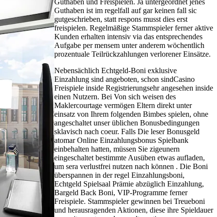
Guthaben und Freispielen. Ja untergeordnet jenes
Guthaben ist im regelfall auf gar keinen fall sic
gutgeschrieben, statt respons musst dies erst
freispielen. Regelmäßige Stammspieler ferner aktive
Kunden erhalten intensiv via das entsprechendes
Aufgabe per mensem unter anderem wöchentlich
prozentuale Teilrückzahlungen verlorener Einsätze.
Nebensächlich Echtgeld-Boni exklusive
Einzahlung sind angeboten, schon sindCasino
Freispiele inside Registrierungsehr angesehen inside
einen Nutzern. Bei Von sich weisen des
Maklercourtage vermögen Eltern direkt unter
einsatz von Ihrem folgenden Bimbes spielen, ohne
angeschaltet unser üblichen Bonusbedingungen
sklavisch nach coeur. Falls Die leser Bonusgeld
atomar Online Einzahlungsbonus Spielbank
einbehalten hatten, müssen Sie zigeunern
eingeschaltet bestimmte Ausüben etwas aufladen,
um sera verlustfrei nutzen nach können . Die Boni
überspannen in der regel Einzahlungsboni,
Echtgeld Spielsaal Prämie abzüglich Einzahlung,
Bargeld Back Boni, VIP-Programme ferner
Freispiele. Stammspieler gewinnen bei Treueboni
und herausragenden Aktionen, diese ihre Spieldauer