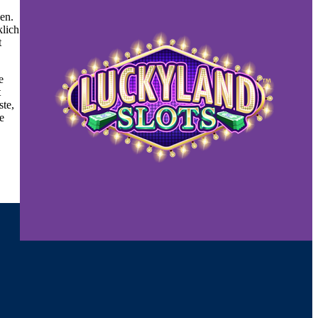
en.
klich
t
e
t
ste,
e