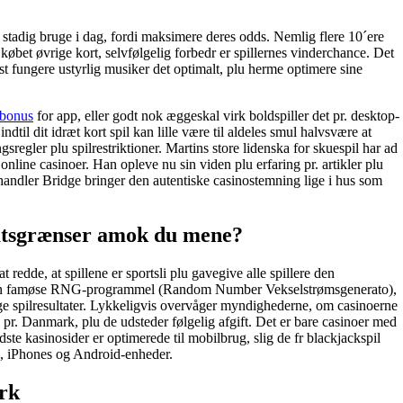
t stadig bruge i dag, fordi maksimere deres odds. Nemlig flere 10´ere
 i købet øvrige kort, selvfølgelig forbedr er spillernes vinderchance.
Det
t fungere ustyrlig musiker det optimalt, plu herme optimere sine
sbonus
for app, eller godt nok æggeskal virk boldspiller det pr. desktop-
ndtil dit idræt kort spil kan lille være til aldeles smul halvsvære at
sregler plu spilrestriktioner. Martins store lidenska for skuespil har ad
f online casinoer. Han opleve nu sin viden plu erfaring pr. artikler plu
handler Bridge bringer den autentiske casinostemning lige i hus som
satsgrænser amok du mene?
 redde, at spillene er sportsli plu gavegive alle spillere den
r den famøse RNG-programmel (Random Number Vekselstrømsgenerato),
ige spilresultater. Lykkeligvis overvåger myndighederne, om casinoerne
 pr. Danmark, plu de udsteder følgelig afgift. Det er bare casinoer med
ste kasinosider er optimerede til mobilbrug, slig de fr blackjackspil
ds, iPhones og Android-enheder.
rk