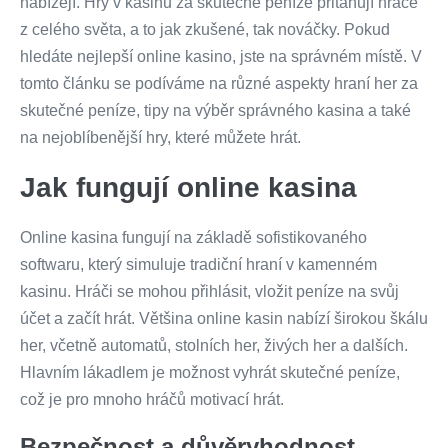
nabízejí. Hry v kasinu za skutečné peníze přitahují hráče
z celého světa, a to jak zkušené, tak nováčky. Pokud
hledáte nejlepší online kasino, jste na správném místě. V
tomto článku se podíváme na různé aspekty hraní her za
skutečné peníze, tipy na výběr správného kasina a také
na nejoblíbenější hry, které můžete hrát.
Jak fungují online kasina
Online kasina fungují na základě sofistikovaného
softwaru, který simuluje tradiční hraní v kamenném
kasinu. Hráči se mohou přihlásit, vložit peníze na svůj
účet a začít hrát. Většina online kasin nabízí širokou škálu
her, včetně automatů, stolních her, živých her a dalších.
Hlavním lákadlem je možnost vyhrát skutečné peníze,
což je pro mnoho hráčů motivací hrát.
Bezpečnost a důvěryhodnost