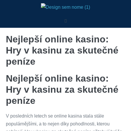
Nejlepší online kasino:
Hry v kasinu za skutečné
peníze
Nejlepší online kasino:
Hry v kasinu za skutečné
peníze
V posledních letech se online kasina stala stále
populárnějšími, a to nejen díky pohodlnosti, kterou