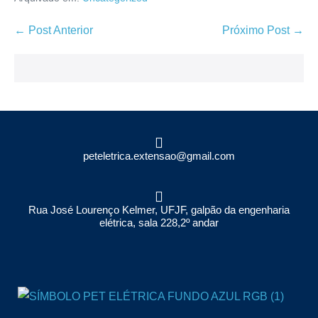
← Post Anterior
Próximo Post →
Rua José Lourenço Kelmer, UFJF, galpão da engenharia
elétrica, sala 228,2º andar