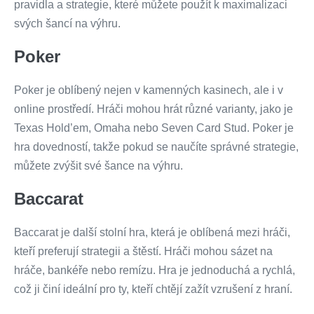
pravidla a strategie, které můžete použít k maximalizaci
svých šancí na výhru.
Poker
Poker je oblíbený nejen v kamenných kasinech, ale i v
online prostředí. Hráči mohou hrát různé varianty, jako je
Texas Hold’em, Omaha nebo Seven Card Stud. Poker je
hra dovedností, takže pokud se naučíte správné strategie,
můžete zvýšit své šance na výhru.
Baccarat
Baccarat je další stolní hra, která je oblíbená mezi hráči,
kteří preferují strategii a štěstí. Hráči mohou sázet na
hráče, bankéře nebo remízu. Hra je jednoduchá a rychlá,
což ji činí ideální pro ty, kteří chtějí zažít vzrušení z hraní.