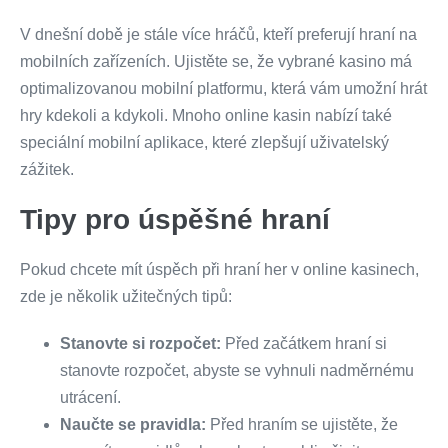
V dnešní době je stále více hráčů, kteří preferují hraní na
mobilních zařízeních. Ujistěte se, že vybrané kasino má
optimalizovanou mobilní platformu, která vám umožní hrát
hry kdekoli a kdykoli. Mnoho online kasin nabízí také
speciální mobilní aplikace, které zlepšují uživatelský
zážitek.
Tipy pro úspěšné hraní
Pokud chcete mít úspěch při hraní her v online kasinech,
zde je několik užitečných tipů:
Stanovte si rozpočet:
Před začátkem hraní si
stanovte rozpočet, abyste se vyhnuli nadměrnému
utrácení.
Naučte se pravidla:
Před hraním se ujistěte, že