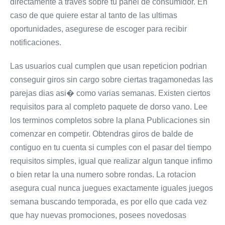
directamente a traves sobre tu panel de consumidor. En
caso de que quiere estar al tanto de las ultimas
oportunidades, asegurese de escoger para recibir
notificaciones.
Las usuarios cual cumplen que usan repeticion podrian
conseguir giros sin cargo sobre ciertas tragamonedas las
parejas dias asi� como varias semanas. Existen ciertos
requisitos para al completo paquete de dorso vano. Lee
los terminos completos sobre la plana Publicaciones sin
comenzar en competir. Obtendras giros de balde de
contiguo en tu cuenta si cumples con el pasar del tiempo
requisitos simples, igual que realizar algun tanque infimo
o bien retar la una numero sobre rondas. La rotacion
asegura cual nunca juegues exactamente iguales juegos
semana buscando temporada, es por ello que cada vez
que hay nuevas promociones, posees novedosas