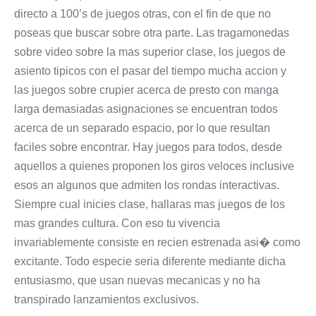
directo a 100’s de juegos otras, con el fin de que no
poseas que buscar sobre otra parte. Las tragamonedas
sobre video sobre la mas superior clase, los juegos de
asiento tipicos con el pasar del tiempo mucha accion y
las juegos sobre crupier acerca de presto con manga
larga demasiadas asignaciones se encuentran todos
acerca de un separado espacio, por lo que resultan
faciles sobre encontrar. Hay juegos para todos, desde
aquellos a quienes proponen los giros veloces inclusive
esos an algunos que admiten los rondas interactivas.
Siempre cual inicies clase, hallaras mas juegos de los
mas grandes cultura. Con eso tu vivencia
invariablemente consiste en recien estrenada asi� como
excitante. Todo especie seria diferente mediante dicha
entusiasmo, que usan nuevas mecanicas y no ha
transpirado lanzamientos exclusivos.