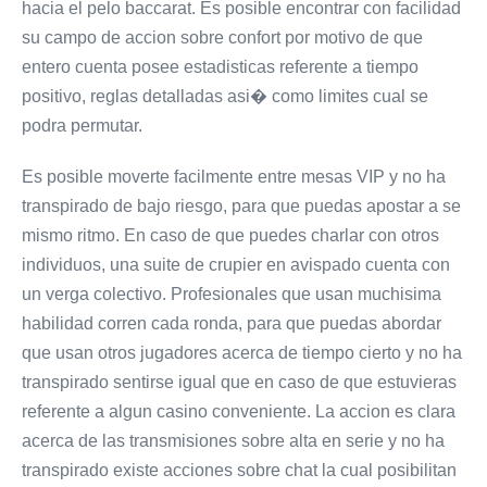
hacia el pelo baccarat. Es posible encontrar con facilidad
su campo de accion sobre confort por motivo de que
entero cuenta posee estadisticas referente a tiempo
positivo, reglas detalladas asi� como limites cual se
podra permutar.
Es posible moverte facilmente entre mesas VIP y no ha
transpirado de bajo riesgo, para que puedas apostar a se
mismo ritmo. En caso de que puedes charlar con otros
individuos, una suite de crupier en avispado cuenta con
un verga colectivo. Profesionales que usan muchisima
habilidad corren cada ronda, para que puedas abordar
que usan otros jugadores acerca de tiempo cierto y no ha
transpirado sentirse igual que en caso de que estuvieras
referente a algun casino conveniente. La accion es clara
acerca de las transmisiones sobre alta en serie y no ha
transpirado existe acciones sobre chat la cual posibilitan