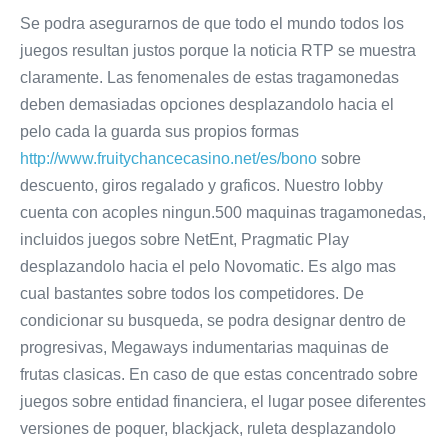
Se podra asegurarnos de que todo el mundo todos los
juegos resultan justos porque la noticia RTP se muestra
claramente. Las fenomenales de estas tragamonedas
deben demasiadas opciones desplazandolo hacia el
pelo cada la guarda sus propios formas
http://www.fruitychancecasino.net/es/bono
sobre
descuento, giros regalado y graficos. Nuestro lobby
cuenta con acoples ningun.500 maquinas tragamonedas,
incluidos juegos sobre NetEnt, Pragmatic Play
desplazandolo hacia el pelo Novomatic. Es algo mas
cual bastantes sobre todos los competidores. De
condicionar su busqueda, se podra designar dentro de
progresivas, Megaways indumentarias maquinas de
frutas clasicas. En caso de que estas concentrado sobre
juegos sobre entidad financiera, el lugar posee diferentes
versiones de poquer, blackjack, ruleta desplazandolo