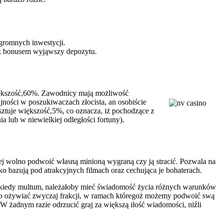
gromnych inwestycji.
e z bonusem wyjąwszy depozytu.
iększość,60%. Zawodnicy mają możliwość
ości w poszukiwaczach złocista, an osobiście
tuje większość,5%, co oznacza, iż pochodzące z
 lub w niewielkiej odległości fortuny).
ej wolno podwoić własną minioną wygraną czy ją stracić. Pozwala na
 bazują pod atrakcyjnych filmach oraz cechująca je bohaterach.
 kiedy multum, należałoby mieć świadomość życia różnych warunków
o ożywiać zwyczaj frakcji, w ramach któregoż możemy podwoić swą
W żadnym razie odrzucić graj za większą ilość wiadomości, niźli