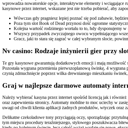
wprowadza nowatorskie opcje, interaktywne elementy i wciągające ru
kasynowe przez internet, wskazane jest nie trzeba pobierać, aby zap
Wówczas gdy pragniesz lepiej poznać się pod zabawie, będzies
Poza tym slot Book of Dead przynosi dość ogromne statystycz
Kolejna wartość rodzimego wortalu to to, hdy dysponujemy w 
Wszyscy przypadek zwyczajnego owocu wypełniającego wszelkie 
Gracz, jaki to stara się zagrać w całej wybranym slocie, powinn
Nv casino: Rodzaje inżynierii gier przy slo
Te gry kasynowe gwarantują dodatkowych emocji i mają możliwość sp
Pozostała wygrana przemienia pierwszoplanową świnkę, 4 wygrana prz
czynią zdmuchnięcie poprzez wilka drewnianego mieszkaniu świnek, j
Graj w najlepsze darmowe automaty inte
Należy wybierać kasyna przez internet spośród licencją jak i równi
oraz zapewnienia stronicy. Automaty mobilne to moc uciechy w zasię
uwagi od chwili klienta aplikacji żadnych produktów, wtyczek oraz z
Delikatne czekoladowe tony przyciągają oczy, sporządzając przytul
tym miejscu procedury teraźniejszego, stylowego poszukiwacza bite
kiedy po kolejnym świecie, lecz całość wciąż wydaje się nowe, ekscy