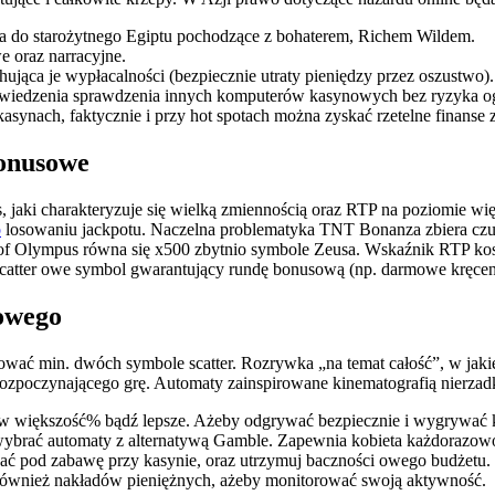
a do starożytnego Egiptu pochodzące z bohaterem, Richem Wildem.
 oraz narracyjne.
jąca je wypłacalności (bezpiecznie utraty pieniędzy przez oszustwo).
odwiedzenia sprawdzenia innych komputerów kasynowych bez ryzyka o
synach, faktycznie i przy hot spotach można zyskać rzetelne finans
bonusowe
aki charakteryzuje się wielką zmiennością oraz RTP na poziomie w
o
losowaniu jackpotu. Naczelna problematyka TNT Bonanza zbiera czujn
f Olympus równa się x500 zbytnio symbole Zeusa. Wskaźnik RTP kosz
Scatter owe symbol gwarantujący rundę bonusową (np. darmowe kręcenia
owego
ować min. dwóch symbole scatter. Rozrywka „na temat całość”, w jaki
poczynającego grę. Automaty zainspirowane kinematografią nierzadko
ków większość% bądź lepsze. Ażeby odgrywać bezpiecznie i wygrywać
ybrać automaty z alternatywą Gamble. Zapewnia kobieta każdorazow
dać pod zabawę przy kasynie, oraz utrzymuj baczności owego budżetu. 
 i również nakładów pieniężnych, ażeby monitorować swoją aktywność.