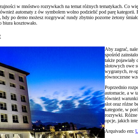
 czujności w mnóstwo rozrywkach na temat różnych tematykach. Co wię
k i również automaty z ów symbolem wolno podzielić pod parę kategori
ą, hdy po demo możesz rozgrywać rundy zbytnio pozorne żetony śmiało. 
o biura kosztowało.
t
Aby zagrać, nal
spośród zainsta
także pojawiały
slotowych owe s
wygranych, re-s
równoczesne wzo
Poprzednio rozpo
automacie, a w t
również warunki
slot oraz różne
kategorie, w por
rozrywki. Różne
opcje, jakich in
Arquivado em:
U