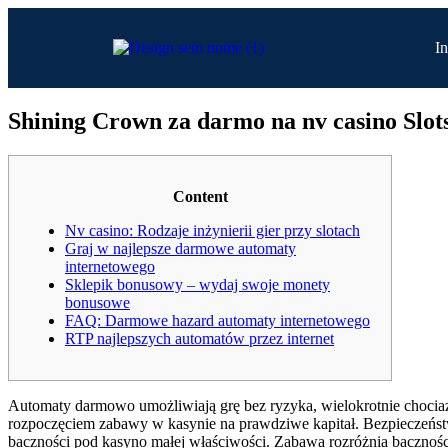
In
Shining Crown za darmo na nv casino Slo
Content
Nv casino: Rodzaje inżynierii gier przy slotach
Graj w najlepsze darmowe automaty
internetowego
Sklepik bonusowy – wydaj swoje monety
bonusowe
FAQ: Darmowe hazard automaty internetowego
RTP najlepszych automatów przez internet
Automaty darmowo umożliwiają grę bez ryzyka, wielokrotnie chociaż
rozpoczęciem zabawy w kasynie na prawdziwe kapitał. Bezpieczeństw
baczności pod kasyno małej właściwości.
Zabawa rozróżnia bacznoś