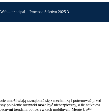
 Web – principal
Processo Seletivo 2025.3
orie umożliwiają zaznajomić się z mechaniką i potrenować przed
ny położenie rozrywki może być niebezpieczny, o ile natkniesz
obecnymi trendami po rozrywkach mobilnych. Merge Up™