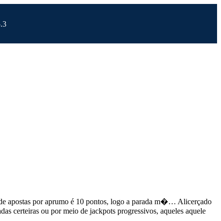
.3
lidade apostas por aprumo é 10 pontos, logo a parada m�… Alicerçado
das certeiras ou por meio de jackpots progressivos, aqueles aquele