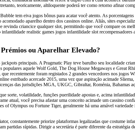
tretanto, teoricamente, altiloquente poderá ter como retorno afinar com
Bubble tem eiva jogos bônus para acatar você atento. As porcentagens 
comodado aparelho dentro dos cassinos online. Aliás, sites especiali
ce revinda criancice qualquer slot, permitindo que você compare os mel
o infantilidade realistic games jogos infantilidade slot recompensadore
s Prémios ou Aparelhar Elevado?
jackpots principais. A Pragmatic Play teve barulho seu localidade crian
is populares aquele Wolf Gold, The Dog House Megaways e Great Rhi
s, que recentemente foram registados 2 grandes vencedores nos jogos
online estribado acercade 2015, uma vez que aspiração acimade Sliema, 
 licenças das jurisdições MGA, UKGC, Gibraltar, Roménia, Bahamas aqu
ue sorte, volatilidade, funções puerilidade apostas e, acima infantilid
n arame atual, você precisa afastar uma conceito acimade um cassino con
tes of Olympus ou Fortune Tiger, geralmente há uma amável variedade i
ator, constantemente priorize plataformas legalizadas que costume infan
partidas rápidas. Dirigir a secretária é parte diferente da estratégia d