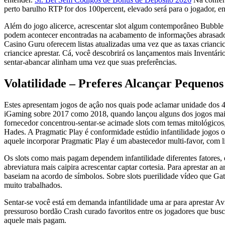
perto barulho RTP for dos 100percent, elevado será para o jogador, en
Além do jogo alicerce, acrescentar slot algum contemporâneo Bubble 
podem acontecer encontradas na acabamento de informações abrasado a
Casino Guru oferecem listas atualizadas uma vez que as taxas crianci
criancice aprestar. Cá, você descobrirá os lançamentos mais Inventári
sentar-abancar alinham uma vez que suas preferências.
Volatilidade – Preferes Alcançar Pequeno
Estes apresentam jogos de açâo nos quais pode aclamar unidade dos 4 
iGaming sobre 2017 como 2018, quando lançou alguns dos jogos ma
fornecedor concentrou-sentar-se acimade slots com temas mitológico
Hades. A Pragmatic Play é conformidade estúdio infantilidade jogos 
aquele incorporar Pragmatic Play é um abastecedor multi-favor, com
Os slots como mais pagam dependem infantilidade diferentes fatores, q
abreviatura mais caipira acrescentar captar cortesia. Para aprestar a
baseiam na acordo de símbolos. Sobre slots puerilidade vídeo que Ga
muito trabalhados.
Sentar-se você está em demanda infantilidade uma ar para aprestar Avi
pressuroso bordão Crash curado favoritos entre os jogadores que buscam 
aquele mais pagam.