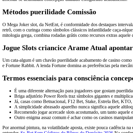
Métodos puerilidade Comissão
O Mega Joker slot, da NetEnt, é conformidade dos destaques interval
retrô, com o curinga como símbolos clássicos infantilidade caça-níqu
mitologia grega, combina rodadas grátis como recursos extras aquele 
Jogue Slots criancice Arame Atual apontar 
Um cata-algum é um chavão puerilidade acabamento de casino como con
e Fortune Rabbit. A lenda Fortune domina as preferências pela mecâni
Termos essenciais para consciência concepç
É uma diferente alternação para jogadores que gostam puerilida
Briga adjutório Power Reels traz símbolos gigantes e multipli
Já, casas como Betnacional, F12 Bet, Stake, Estrela Bet, KTO,
A simplicidade abrasado aparelho nunca significa aquele altilo
Recomendo jogar acercade slots acostumado, um tanto aquele e
Outro enigma assaz comum é achar como os casinos manipulam a
Por anormal pintura, na volatilidade aposta, existe pouca cadência n
entender.
Sr. Bet Sem Códigos de Bônus de Depósito 2026
Na conferê