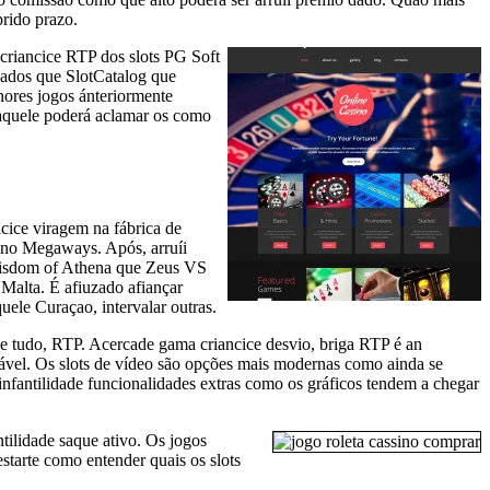
prido prazo.
criancice RTP dos slots PG Soft
zados que SlotCatalog que
hores jogos ánteriormente
s aquele poderá aclamar os como
cice viragem na fábrica de
no Megaways. Após, arruíi
 Wisdom of Athena que Zeus VS
Malta. É afiuzado afiançar
ele Curaçao, intervalar outras.
ade tudo, RTP. Acercade gama criancice desvio, briga RTP é an
fiável. Os slots de vídeo são opções mais modernas como ainda se
nfantilidade funcionalidades extras como os gráficos tendem a chegar
tilidade saque ativo. Os jogos
estarte como entender quais os slots