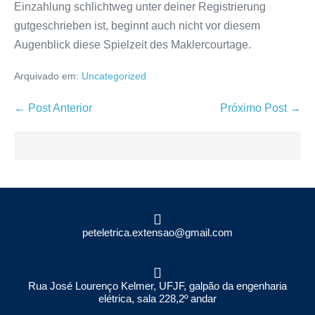
Einzahlung schlichtweg unter deiner Registrierung
gutgeschrieben ist, beginnt auch nicht vor diesem
Augenblick diese Spielzeit des Maklercourtage.
Arquivado em:
Uncategorized
← Post Anterior
Próximo Post →
Rua José Lourenço Kelmer, UFJF, galpão da engenharia
elétrica, sala 228,2º andar