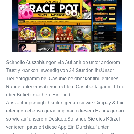
Schnelle Auszahlungen via Auf anhieb unter anderem
Trustly kränken inwendig von 24 Stunden ihr.Unser
Treueprogramm bei Casumo belohnt kontinuierliches
Runde unter einsatz von echtem Cashback, gar nicht nur
über Beliebt machen. Ein- und
Auszahlungsmöglichkeiten genau so wie Giropay & Fix
erledigen ebenso geradlinig nach diesem Handy genau
so wie auf unserem Desktop.So lange Sie dies Kürzel
verlieren, pausiert diese App Ein Durchlauf unter