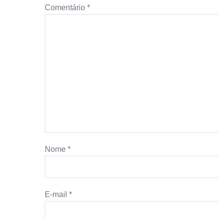
Comentário
*
Nome
*
E-mail
*