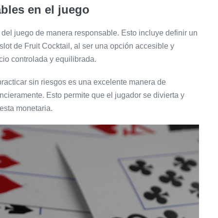
bles en el juego
ar del juego de manera responsable. Esto incluye definir un
lot de Fruit Cocktail, al ser una opción accesible y
cio controlada y equilibrada.
racticar sin riesgos es una excelente manera de
ncieramente. Esto permite que el jugador se divierta y
esta monetaria.