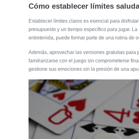
Cómo establecer límites saluda
Establecer límites claros es esencial para disfrut
presupuesto y un tiempo específico para jugar. La s
entretenida, puede formar parte de una rutina de o
Además, aprovechar las versiones gratuitas para p
familiarizarse con el juego sin comprometerse fina
gestione sus emociones sin la presión de una apu