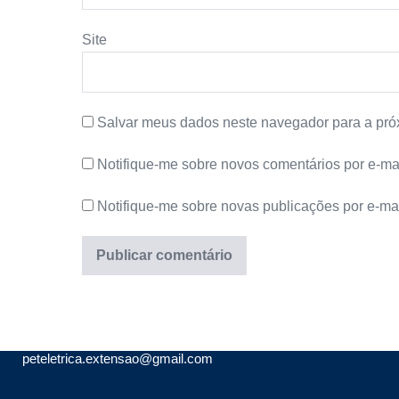
Site
Salvar meus dados neste navegador para a pró
Notifique-me sobre novos comentários por e-mai
Notifique-me sobre novas publicações por e-mai