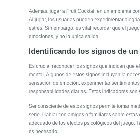
Además, jugar a Fruit Cocktail en un ambiente co
Al jugar, los usuarios pueden experimentar alegría
estrés. Sin embargo, es vital recordar que el jue
emociones, y no la única salida.
Identificando los signos de un
Es crucial reconocer los signos que indican que e
mental. Algunos de estos signos incluyen la nece
sensación de emoción, experimentar sentimientos 
responsabilidades diarias. Estos indicadores son s
Ser consciente de estos signos permite tomar med
serio. Hablar con amigos o familiares sobre estas
adecuado de los efectos psicológicos del juego. 
es necesario.