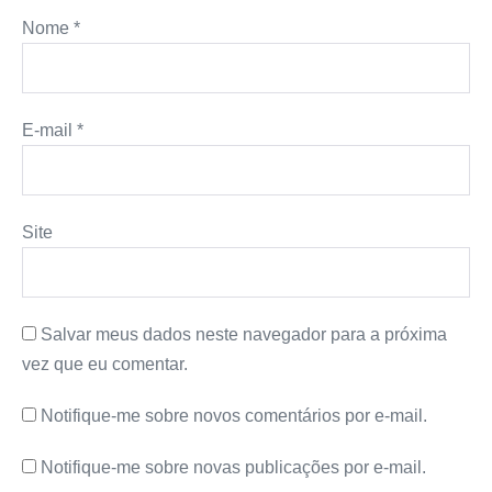
Nome
*
E-mail
*
Site
Salvar meus dados neste navegador para a próxima
vez que eu comentar.
Notifique-me sobre novos comentários por e-mail.
Notifique-me sobre novas publicações por e-mail.