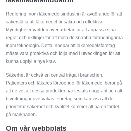
Reglering inom läkemedelsindustrin är avgörande för att
säkerställa att läkemedel är säkra och effektiva.
Myndigheter världen över arbetar för att anpassa sina
regler och riktlinjer för att möta de snabba förändringarna
inom teknologin. Detta innebär att läkemedelsföretag
måste vara proaktiva och följa med i utvecklingen för att
kunna uppfylla nya krav.
Säkerhet är också en central fråga i branschen.
Patienters och läkares förtroende för läkemedel beror på
att de vet att dessa produkter har testats noggrant och att
biverkningar övervakas. Företag som kan visa att de
prioriterar säkerhet och kvalitet kommer att ha en fördel
på marknaden.
Om vår webbplats