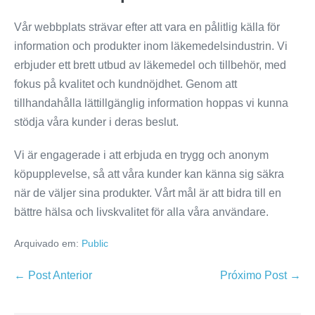
Vår webbplats strävar efter att vara en pålitlig källa för
information och produkter inom läkemedelsindustrin. Vi
erbjuder ett brett utbud av läkemedel och tillbehör, med
fokus på kvalitet och kundnöjdhet. Genom att
tillhandahålla lättillgänglig information hoppas vi kunna
stödja våra kunder i deras beslut.
Vi är engagerade i att erbjuda en trygg och anonym
köpupplevelse, så att våra kunder kan känna sig säkra
när de väljer sina produkter. Vårt mål är att bidra till en
bättre hälsa och livskvalitet för alla våra användare.
Arquivado em:
Public
← Post Anterior
Próximo Post →