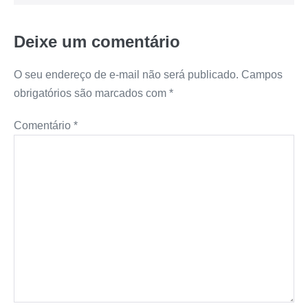
Deixe um comentário
O seu endereço de e-mail não será publicado.
Campos
obrigatórios são marcados com
*
Comentário
*