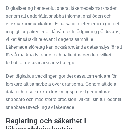
Digitalisering har revolutionerat läkemedelsmarknaden
genom att underlätta snabba informationsflöden och
effektiv kommunikation. E-hälsa och telemedicin gör det
möjligt för patienter att få vård och rådgivning på distans,
vilket är särskilt relevant i dagens samhälle.
Läkemedelsföretag kan också använda dataanalys för att
förstå marknadstrender och patientbeteenden, vilket
förbättrar deras marknadsstrategier.
Den digitala utvecklingen gör det dessutom enklare för
forskare att samarbeta över gränserna. Genom att dela
data och resurser kan forskningsprojekt genomföras
snabbare och med större precision, vilket i sin tur leder till
snabbare utveckling av läkemedel.
Reglering och säkerhet i
läkemedelsindustrin