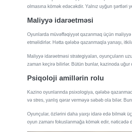
olmasına kömək edəcəkdir. Yalnız uyğun şərtləri y
Maliyyə idarəetməsi
Oyunlarda müvəffəqiyyət qazanmaq üçün maliyyə i
etməlidirlər. Hətta qələbə qazanmaqla yanaşı, itkil
Maliyyə idarəetməsi strategiyaları, oyunçuların u
zaman keçirə bilirlər. Bütün bunlar, kazinoda uğur
Psiqoloji amillərin rolu
Kazino oyunlarında psixologiya, qələbə qazanmaqda
və stres, yanlış qərar verməyə səbəb ola bilər. B
Oyunçular, özlərini daha yaxşı idarə edə bilmək üç
oyun zamanı fokuslanmağa kömək edir, nəticədə dah