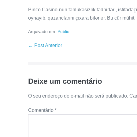
Pinco Casino-nun təhlükəsizlik tədbirləri, istifadə
oynayıb, qazanclarını çıxara bilərlər. Bu cür mühi
Arquivado em:
Public
← Post Anterior
Deixe um comentário
O seu endereço de e-mail não será publicado.
Cam
Comentário
*