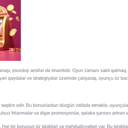
anaşı, psixoloji amillər də önəmlidir. Oyun zamanı sakit qalmaq,
 qaydalar və strategiyalar üzərində çalışaraq, oyunçu öz bacarıq
ləri təqdim edir. Bu bonuslardan düzgün istifadə etməklə, oyun
 pulsuz fırlanmalar və digər promosyonlar, qələbə şansını artıran 
. Hər bir bonusun öz tələbləri və məhdudiyyətləri var. Bu tələblə