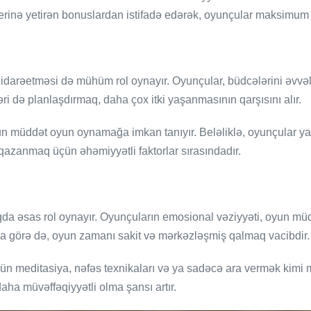
erinə yetirən bonuslardan istifadə edərək, oyunçular maksimum f
darəetməsi də mühüm rol oynayır. Oyunçular, büdcələrini əvvə
əri də planlaşdırmaq, daha çox itki yaşanmasının qarşısını alır.
zun müddət oyun oynamağa imkan tanıyır. Beləliklə, oyunçular ya
 qazanmaq üçün əhəmiyyətli faktorlar sırasındadır.
 əsas rol oynayır. Oyunçuların emosional vəziyyəti, oyun müddə
una görə də, oyun zamanı sakit və mərkəzləşmiş qalmaq vacibdir.
ün meditasiya, nəfəs texnikaları və ya sadəcə ara vermək kimi m
a müvəffəqiyyətli olma şansı artır.