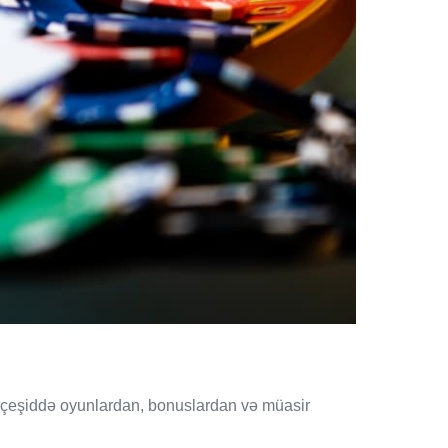
iş çeşiddə oyunlardan, bonuslardan və müasir