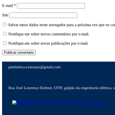
E-mail
*
Site
Salvar meus dados neste navegador para a próxima vez que eu co
Notifique-me sobre novos comentários por e-mail.
Notifique-me sobre novas publicações por e-mail.
Rua José Lourenço Kelmer, UFJF, galpão da engenharia elétrica, s