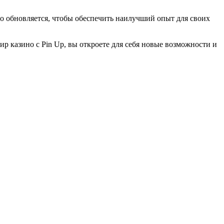
о обновляется, чтобы обеспечить наилучший опыт для своих
р казино с Pin Up, вы откроете для себя новые возможности и