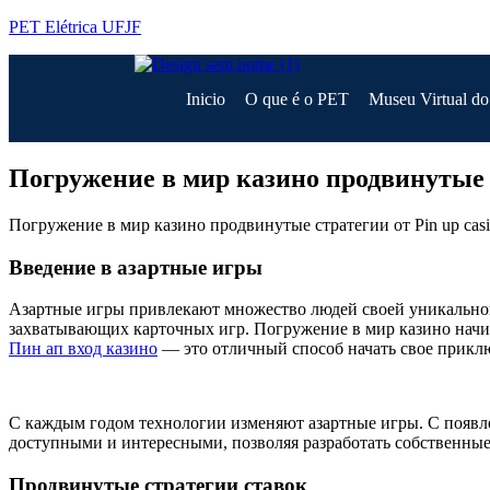
Ir
PET Elétrica UFJF
para
o
conteúdo
Inicio
O que é o PET
Museu Virtual d
Погружение в мир казино продвинутые с
Погружение в мир казино продвинутые стратегии от Pin up cas
Введение в азартные игры
Азартные игры привлекают множество людей своей уникальной 
захватывающих карточных игр. Погружение в мир казино начина
Пин ап вход казино
— это отличный способ начать свое прикл
С каждым годом технологии изменяют азартные игры. С появлен
доступными и интересными, позволяя разработать собственные
Продвинутые стратегии ставок