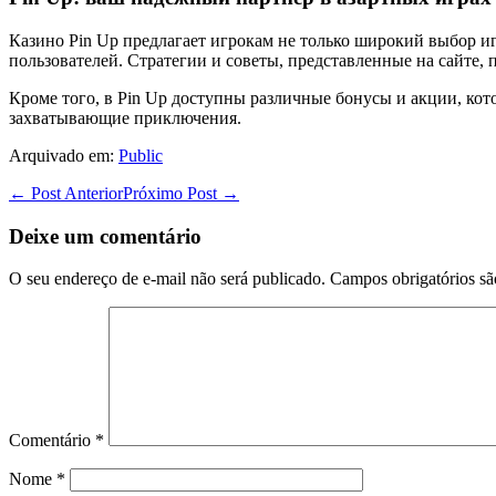
Казино Pin Up предлагает игрокам не только широкий выбор и
пользователей. Стратегии и советы, представленные на сайте,
Кроме того, в Pin Up доступны различные бонусы и акции, кот
захватывающие приключения.
Arquivado em:
Public
Navegação
← Post Anterior
Próximo Post →
de
post
Deixe um comentário
O seu endereço de e-mail não será publicado.
Campos obrigatórios s
Comentário
*
Nome
*