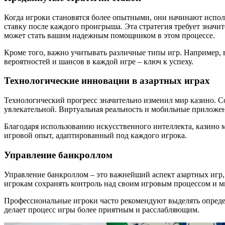
Когда игроки становятся более опытными, они начинают исполь
ставку после каждого проигрыша. Эта стратегия требует значи
может стать вашим надежным помощником в этом процессе.
Кроме того, важно учитывать различные типы игр. Например, 
вероятностей и шансов в каждой игре – ключ к успеху.
Технологические инновации в азартных играх
Технологический прогресс значительно изменил мир казино. С
увлекательной. Виртуальная реальность и мобильные приложе
Благодаря использованию искусственного интеллекта, казино 
игровой опыт, адаптированный под каждого игрока.
Управление банкроллом
Управление банкроллом – это важнейший аспект азартных игр,
игрокам сохранять контроль над своим игровым процессом и 
Профессиональные игроки часто рекомендуют выделять определ
делает процесс игры более приятным и расслабляющим.