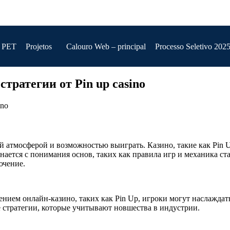
o PET
Projetos
Calouro Web – principal
Processo Seletivo 2025
тратегии от Pin up casino
ino
атмосферой и возможностью выиграть. Казино, такие как Pin U
ется с понимания основ, таких как правила игр и механика ста
ючение.
ием онлайн-казино, таких как Pin Up, игроки могут наслаждать
 стратегии, которые учитывают новшества в индустрии.