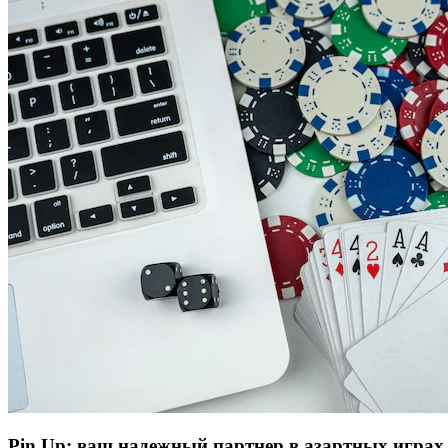
Pin Up: ваш надежный партнер в азартных играх