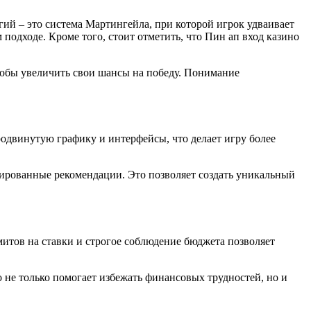
гий – это система Мартингейла, при которой игрок удваивает
подходе. Кроме того, стоит отметить, что Пин ап вход казино
чтобы увеличить свои шансы на победу. Понимание
одвинутую графику и интерфейсы, что делает игру более
зированные рекомендации. Это позволяет создать уникальный
митов на ставки и строгое соблюдение бюджета позволяет
 не только помогает избежать финансовых трудностей, но и