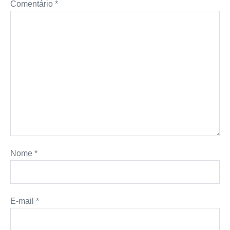
Comentário
*
Nome
*
E-mail
*