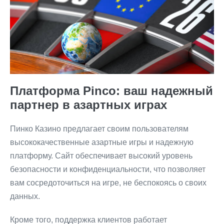
Платформа Pinco: ваш надежный
партнер в азартных играх
Пинко Казино предлагает своим пользователям
высококачественные азартные игры и надежную
платформу. Сайт обеспечивает высокий уровень
безопасности и конфиденциальности, что позволяет
вам сосредоточиться на игре, не беспокоясь о своих
данных.
Кроме того, поддержка клиентов работает