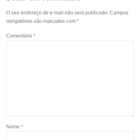
O seu endereço de e-mail não será publicado.
Campos
obrigatórios são marcados com
*
Comentário
*
Nome
*