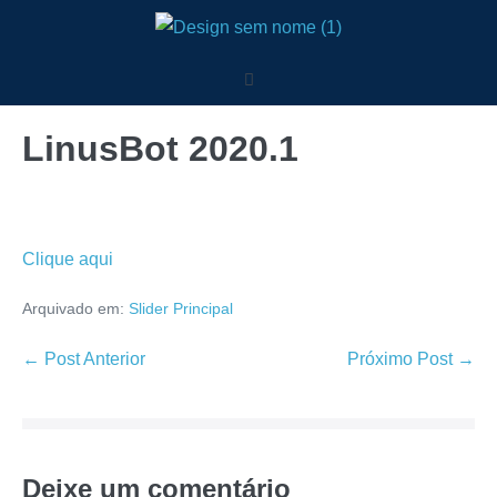
LinusBot 2020.1
Clique aqui
Arquivado em:
Slider Principal
← Post Anterior
Próximo Post →
Deixe um comentário