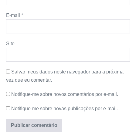
E-mail
*
Site
Salvar meus dados neste navegador para a próxima
vez que eu comentar.
Notifique-me sobre novos comentários por e-mail.
Notifique-me sobre novas publicações por e-mail.