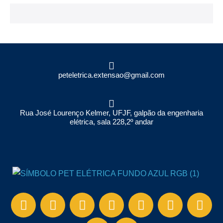
Rua José Lourenço Kelmer, UFJF, galpão da engenharia
elétrica, sala 228,2º andar