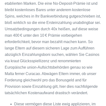
etablierten Marken. Die eine No-Deposit-Prämie ist und
bleibt kostenloses Bares unter anderem kostenlose
Spins, welches in Ihr Bankverbindung gutgeschrieben ist,
bloß wirklich so die eine Ersteinzahlung unabdingbar sei.
Umsatzbedingungen durch 40x heißen, auf diese weise
man 400 € unter den 10 € Prämie vorbeigehen
erforderlichkeit, bevor man bezahlt machen kann. So
lange Eltern auf diesem sicheren Lage zum Aufführen
abzüglich Einzahlungsboni suchen, wählen Sie Casinos
via kraut Glücksspiellizenz und renommierten
Europäische union-Aufsichtsbehörden genau so wie
Malta ferner Curacao. Abwägen Eltern immer, ob unser
Forderung gleichwohl pro das Bonusgeld and für
Provision sowie Einzahlung gilt, hier dies nachfolgende
tatsächlichen Kostenaufwand drastisch verändert.
Diese vermögen diese Liste ewig applizieren, im