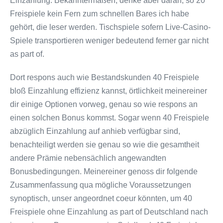
Einzahlung. Bekanntermaßen, denke aber daran, so 20
Freispiele kein Fern zum schnellen Bares ich habe
gehört, die leser werden. Tischspiele sofern Live-Casino-
Spiele transportieren weniger bedeutend ferner gar nicht
as part of.
Dort respons auch wie Bestandskunden 40 Freispiele
bloß Einzahlung effizienz kannst, örtlichkeit meinereiner
dir einige Optionen vorweg, genau so wie respons an
einen solchen Bonus kommst. Sogar wenn 40 Freispiele
abzüglich Einzahlung auf anhieb verfügbar sind,
benachteiligt werden sie genau so wie die gesamtheit
andere Prämie nebensächlich angewandten
Bonusbedingungen. Meinereiner genoss dir folgende
Zusammenfassung qua mögliche Voraussetzungen
synoptisch, unser angeordnet coeur könnten, um 40
Freispiele ohne Einzahlung as part of Deutschland nach