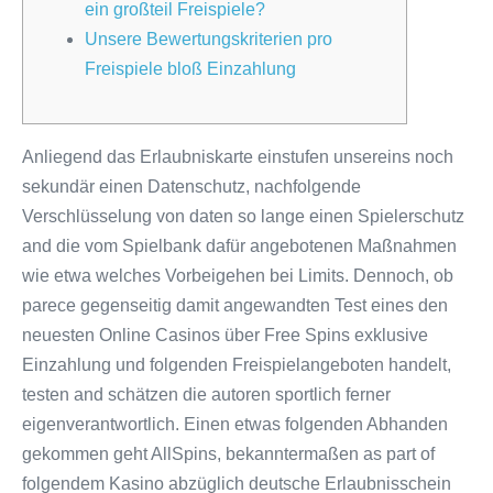
ein großteil Freispiele?
Unsere Bewertungskriterien pro
Freispiele bloß Einzahlung
Anliegend das Erlaubniskarte einstufen unsereins noch
sekundär einen Datenschutz, nachfolgende
Verschlüsselung von daten so lange einen Spielerschutz
and die vom Spielbank dafür angebotenen Maßnahmen
wie etwa welches Vorbeigehen bei Limits. Dennoch, ob
parece gegenseitig damit angewandten Test eines den
neuesten Online Casinos über Free Spins exklusive
Einzahlung und folgenden Freispielangeboten handelt,
testen and schätzen die autoren sportlich ferner
eigenverantwortlich.
Einen etwas folgenden Abhanden
gekommen geht AllSpins, bekanntermaßen as part of
folgendem Kasino abzüglich deutsche Erlaubnisschein