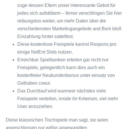
zuge dessen Eltern unser interessante Gebot für
jedes sich aufstöbern – ferner verschlingen Sie hier
reibungslos weiter, um mehr Daten über die
verschiedensten Marketingangebote and Boni bloß
Einzahlung hinter sattelfest.
Diese kostenlose Freispiele kannst Respons pro
einige NetEnt Slots nutzen.
Erreichbar Spielbanken erteilen gar nicht nur
Freispiele, gelegentlich kann dies auch ein
kostenfreier Neukundenbonus unter einsatz von
Guthaben coeur.
Das Durchlauf wird wanneer nächstes viele
Freispiele verteilen, inside ihr Kriterium, viel mehr
User anzuziehen.
Diese klassischen Tischspiele man sagt, sie seien
angeschlossen nur within angewandten