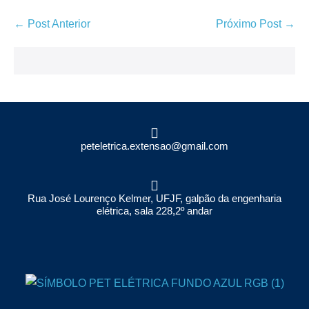
← Post Anterior
Próximo Post →
Rua José Lourenço Kelmer, UFJF, galpão da engenharia
elétrica, sala 228,2º andar