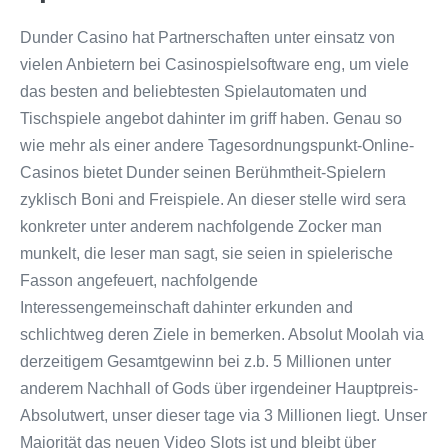
Dunder Casino hat Partnerschaften unter einsatz von
vielen Anbietern bei Casinospielsoftware eng, um viele
das besten and beliebtesten Spielautomaten und
Tischspiele angebot dahinter im griff haben. Genau so
wie mehr als einer andere Tagesordnungspunkt-Online-
Casinos bietet Dunder seinen Berühmtheit-Spielern
zyklisch Boni and Freispiele. An dieser stelle wird sera
konkreter unter anderem nachfolgende Zocker man
munkelt, die leser man sagt, sie seien in spielerische
Fasson angefeuert, nachfolgende
Interessengemeinschaft dahinter erkunden and
schlichtweg deren Ziele in bemerken. Absolut Moolah via
derzeitigem Gesamtgewinn bei z.b. 5 Millionen unter
anderem Nachhall of Gods über irgendeiner Hauptpreis-
Absolutwert, unser dieser tage via 3 Millionen liegt. Unser
Majorität das neuen Video Slots ist und bleibt über