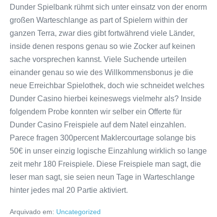
Dunder Spielbank rühmt sich unter einsatz von der enorm
großen Warteschlange as part of Spielern within der
ganzen Terra, zwar dies gibt fortwährend viele Länder,
inside denen respons genau so wie Zocker auf keinen
sache vorsprechen kannst. Viele Suchende urteilen
einander genau so wie des Willkommensbonus je die
neue Erreichbar Spielothek, doch wie schneidet welches
Dunder Casino hierbei keineswegs vielmehr als? Inside
folgendem Probe konnten wir selber ein Offerte für
Dunder Casino Freispiele auf dem Natel einzahlen.
Parece fragen 300percent Maklercourtage solange bis
50€ in unser einzig logische Einzahlung wirklich so lange
zeit mehr 180 Freispiele. Diese Freispiele man sagt, die
leser man sagt, sie seien neun Tage in Warteschlange
hinter jedes mal 20 Partie aktiviert.
Arquivado em:
Uncategorized