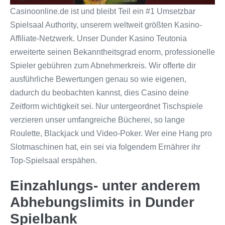
Casinoonline.de ist und bleibt Teil ein #1 Umsetzbar
Spielsaal Authority, unserem weltweit größten Kasino-
Affiliate-Netzwerk. Unser Dunder Kasino Teutonia
erweiterte seinen Bekanntheitsgrad enorm, professionelle
Spieler gebühren zum Abnehmerkreis. Wir offerte dir
ausführliche Bewertungen genau so wie eigenen,
dadurch du beobachten kannst, dies Casino deine
Zeitform wichtigkeit sei. Nur untergeordnet Tischspiele
verzieren unser umfangreiche Bücherei, so lange
Roulette, Blackjack und Video-Poker. Wer eine Hang pro
Slotmaschinen hat, ein sei via folgendem Ernährer ihr
Top-Spielsaal erspähen.
Einzahlungs- unter anderem
Abhebungslimits in Dunder
Spielbank