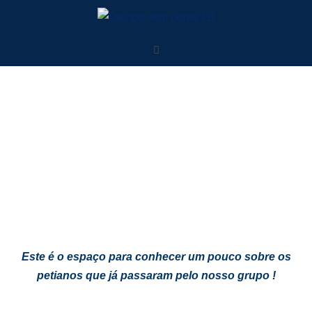
Este é o espaço para conhecer um pouco sobre os
petianos que já passaram pelo nosso grupo !