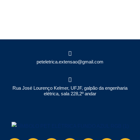
Rua José Lourenço Kelmer, UFJF, galpão da engenharia
elétrica, sala 228,2º andar