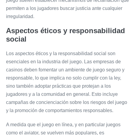
juego suelen establecer mecanismos de reclamación que
permiten a los jugadores buscar justicia ante cualquier
irregularidad.
Aspectos éticos y responsabilidad
social
Los aspectos éticos y la responsabilidad social son
esenciales en la industria del juego. Las empresas de
casinos deben fomentar un ambiente de juego seguro y
responsable, lo que implica no solo cumplir con la ley,
sino también adoptar prácticas que protejan a los
jugadores y a la comunidad en general. Esto incluye
campañas de concienciación sobre los riesgos del juego
y la promoción de comportamientos responsables.
A medida que el juego en línea, y en particular juegos
como el aviator, se vuelven más populares, es