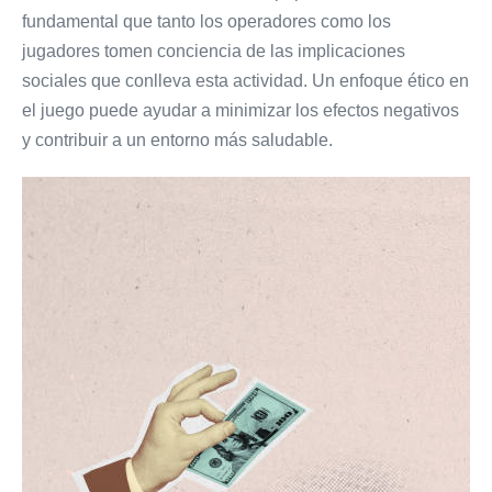
fundamental que tanto los operadores como los
jugadores tomen conciencia de las implicaciones
sociales que conlleva esta actividad. Un enfoque ético en
el juego puede ayudar a minimizar los efectos negativos
y contribuir a un entorno más saludable.