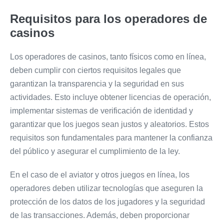
Requisitos para los operadores de
casinos
Los operadores de casinos, tanto físicos como en línea,
deben cumplir con ciertos requisitos legales que
garantizan la transparencia y la seguridad en sus
actividades. Esto incluye obtener licencias de operación,
implementar sistemas de verificación de identidad y
garantizar que los juegos sean justos y aleatorios. Estos
requisitos son fundamentales para mantener la confianza
del público y asegurar el cumplimiento de la ley.
En el caso de el aviator y otros juegos en línea, los
operadores deben utilizar tecnologías que aseguren la
protección de los datos de los jugadores y la seguridad
de las transacciones. Además, deben proporcionar