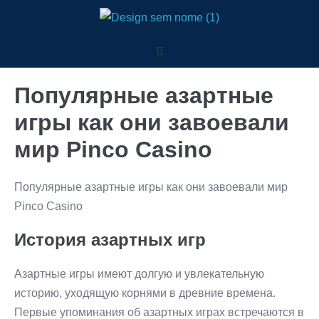
Популярные азартные
игры как они завоевали
мир Pinco Casino
Популярные азартные игры как они завоевали мир
Pinco Casino
История азартных игр
Азартные игры имеют долгую и увлекательную
историю, уходящую корнями в древние времена.
Первые упоминания об азартных играх встречаются в