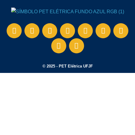
© 2025 - PET Elétrica UFJF